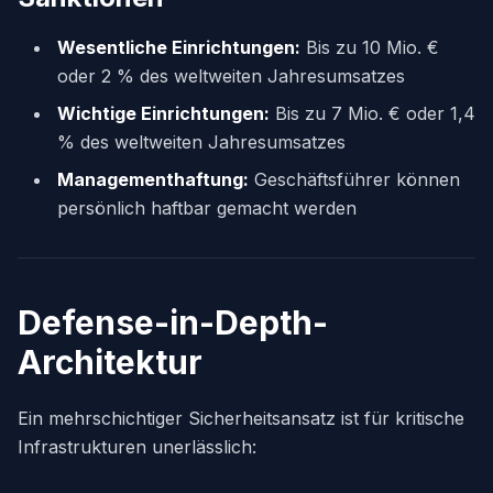
Wesentliche Einrichtungen:
Bis zu 10 Mio. €
oder 2 % des weltweiten Jahresumsatzes
Wichtige Einrichtungen:
Bis zu 7 Mio. € oder 1,4
% des weltweiten Jahresumsatzes
Managementhaftung:
Geschäftsführer können
persönlich haftbar gemacht werden
Defense-in-Depth-
Architektur
Ein mehrschichtiger Sicherheitsansatz ist für kritische
Infrastrukturen unerlässlich: