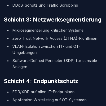
DDoS-Schutz und Traffic Scrubbing
Schicht 3: Netzwerksegmentierung
Mikrosegmentierung kritischer Systeme
Zero Trust Network Access (ZTNA)-Richtlinien
VLAN-Isolation zwischen IT- und OT-
Umgebungen
Software-Defined Perimeter (SDP) für sensible
Anlagen
Schicht 4: Endpunktschutz
EDR/XDR auf allen IT-Endpunkten
Application Whitelisting auf OT-Systemen