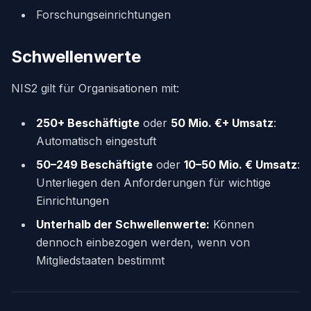
Forschungseinrichtungen
Schwellenwerte
NIS2 gilt für Organisationen mit:
250+ Beschäftigte
oder
50 Mio. €+ Umsatz
:
Automatisch eingestuft
50–249 Beschäftigte
oder
10–50 Mio. € Umsatz
:
Unterliegen den Anforderungen für wichtige
Einrichtungen
Unterhalb der Schwellenwerte:
Können
dennoch einbezogen werden, wenn von
Mitgliedstaaten bestimmt