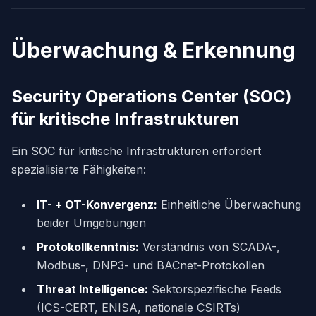
Überwachung & Erkennung
Security Operations Center (SOC)
für kritische Infrastrukturen
Ein SOC für kritische Infrastrukturen erfordert
spezialisierte Fähigkeiten:
IT- + OT-Konvergenz:
Einheitliche Überwachung
beider Umgebungen
Protokollkenntnis:
Verständnis von SCADA-,
Modbus-, DNP3- und BACnet-Protokollen
Threat Intelligence:
Sektorspezifische Feeds
(ICS-CERT, ENISA, nationale CSIRTs)