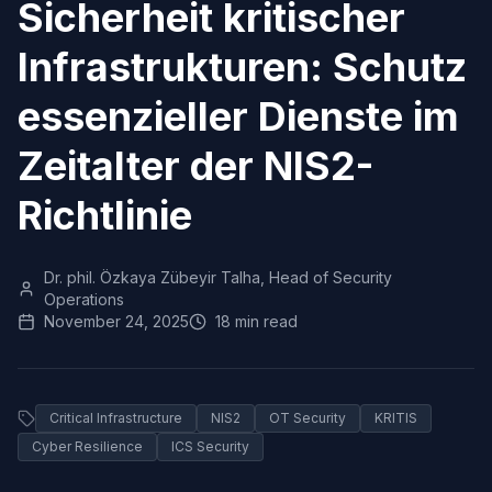
Sicherheit kritischer
Infrastrukturen: Schutz
essenzieller Dienste im
Zeitalter der NIS2-
Richtlinie
Dr. phil. Özkaya Zübeyir Talha, Head of Security
Operations
November 24, 2025
18 min read
Critical Infrastructure
NIS2
OT Security
KRITIS
Cyber Resilience
ICS Security