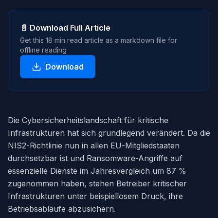
📄 Download Full Article
Get this
18 min read
article as a markdown file for
offline reading
Download
Die Cybersicherheitslandschaft für kritische
Infrastrukturen hat sich grundlegend verändert. Da die
NIS2-Richtlinie nun in allen EU-Mitgliedstaaten
durchsetzbar ist und Ransomware-Angriffe auf
essenzielle Dienste im Jahresvergleich um 87 %
zugenommen haben, stehen Betreiber kritischer
Infrastrukturen unter beispiellosem Druck, ihre
Betriebsabläufe abzusichern.