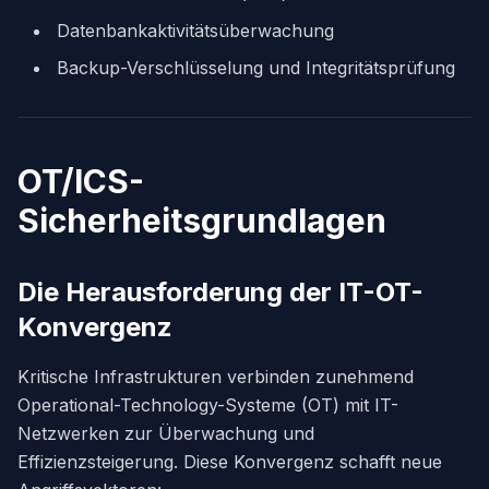
Datenbankaktivitätsüberwachung
Backup-Verschlüsselung und Integritätsprüfung
OT/ICS-
Sicherheitsgrundlagen
Die Herausforderung der IT-OT-
Konvergenz
Kritische Infrastrukturen verbinden zunehmend
Operational-Technology-Systeme (OT) mit IT-
Netzwerken zur Überwachung und
Effizienzsteigerung. Diese Konvergenz schafft neue