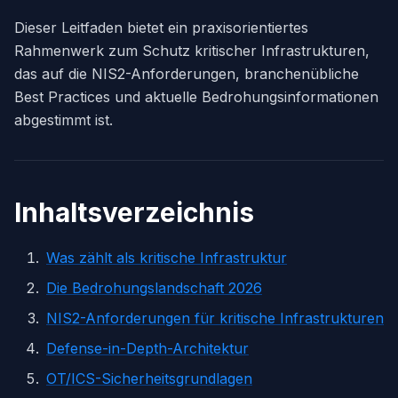
Dieser Leitfaden bietet ein praxisorientiertes
Rahmenwerk zum Schutz kritischer Infrastrukturen,
das auf die NIS2-Anforderungen, branchenübliche
Best Practices und aktuelle Bedrohungsinformationen
abgestimmt ist.
Inhaltsverzeichnis
Was zählt als kritische Infrastruktur
Die Bedrohungslandschaft 2026
NIS2-Anforderungen für kritische Infrastrukturen
Defense-in-Depth-Architektur
OT/ICS-Sicherheitsgrundlagen