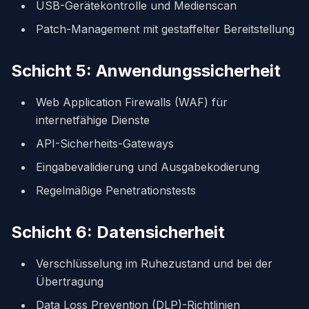
USB-Gerätekontrolle und Medienscan
Patch-Management mit gestaffelter Bereitstellung
Schicht 5: Anwendungssicherheit
Web Application Firewalls (WAF) für
internetfähige Dienste
API-Sicherheits-Gateways
Eingabevalidierung und Ausgabekodierung
Regelmäßige Penetrationstests
Schicht 6: Datensicherheit
Verschlüsselung im Ruhezustand und bei der
Übertragung
Data Loss Prevention (DLP)-Richtlinien