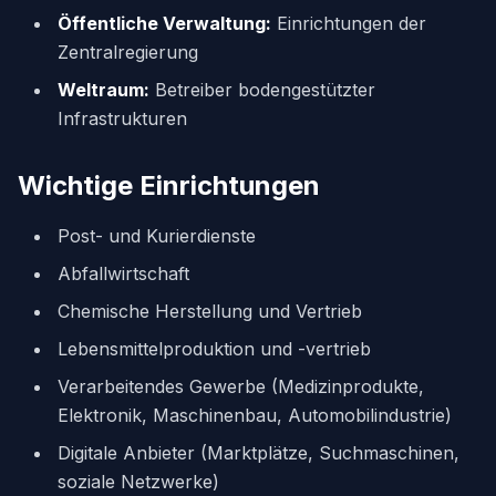
Öffentliche Verwaltung:
Einrichtungen der
Zentralregierung
Weltraum:
Betreiber bodengestützter
Infrastrukturen
Wichtige Einrichtungen
Post- und Kurierdienste
Abfallwirtschaft
Chemische Herstellung und Vertrieb
Lebensmittelproduktion und -vertrieb
Verarbeitendes Gewerbe (Medizinprodukte,
Elektronik, Maschinenbau, Automobilindustrie)
Digitale Anbieter (Marktplätze, Suchmaschinen,
soziale Netzwerke)