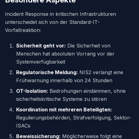
Incident Response in kritischen Infrastrukturen
unterscheidet sich von der Standard-IT-
Vorfallreaktion:
Sicherheit geht vor:
Die Sicherheit von
Menschen hat absoluten Vorrang vor der
Systemverfügbarkeit
Regulatorische Meldung:
NIS2 verlangt eine
Frühwarnung innerhalb von 24 Stunden
OT-Isolation:
Bedrohungen eindämmen, ohne
sicherheitskritische Systeme zu stören
Koordination mit mehreren Beteiligten:
Regulierungsbehörden, Strafverfolgung, Sektor-
ISACs
Beweissicherung:
Möglicherweise folgt eine