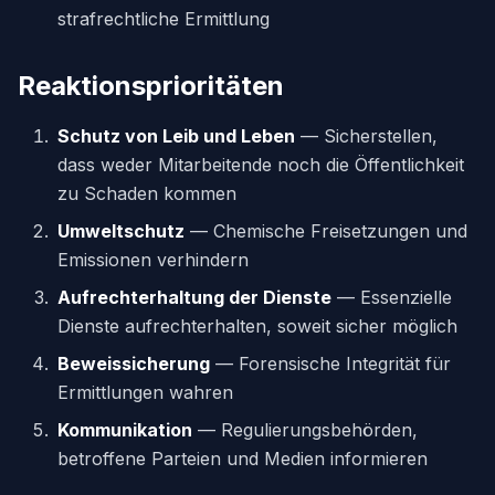
strafrechtliche Ermittlung
Reaktionsprioritäten
Schutz von Leib und Leben
— Sicherstellen,
dass weder Mitarbeitende noch die Öffentlichkeit
zu Schaden kommen
Umweltschutz
— Chemische Freisetzungen und
Emissionen verhindern
Aufrechterhaltung der Dienste
— Essenzielle
Dienste aufrechterhalten, soweit sicher möglich
Beweissicherung
— Forensische Integrität für
Ermittlungen wahren
Kommunikation
— Regulierungsbehörden,
betroffene Parteien und Medien informieren