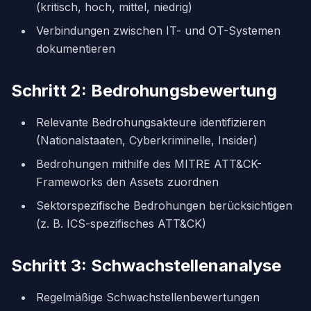
(kritisch, hoch, mittel, niedrig)
Verbindungen zwischen IT- und OT-Systemen
dokumentieren
Schritt 2: Bedrohungsbewertung
Relevante Bedrohungsakteure identifizieren
(Nationalstaaten, Cyberkriminelle, Insider)
Bedrohungen mithilfe des MITRE ATT&CK-
Frameworks den Assets zuordnen
Sektorspezifische Bedrohungen berücksichtigen
(z. B. ICS-spezifisches ATT&CK)
Schritt 3: Schwachstellenanalyse
Regelmäßige Schwachstellenbewertungen