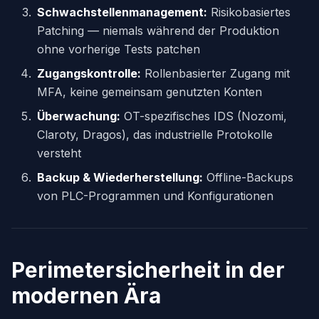
Schwachstellenmanagement:
Risikobasiertes
Patching — niemals während der Produktion
ohne vorherige Tests patchen
Zugangskontrolle:
Rollenbasierter Zugang mit
MFA, keine gemeinsam genutzten Konten
Überwachung:
OT-spezifisches IDS (Nozomi,
Claroty, Dragos), das industrielle Protokolle
versteht
Backup & Wiederherstellung:
Offline-Backups
von PLC-Programmen und Konfigurationen
Perimetersicherheit in der
modernen Ära