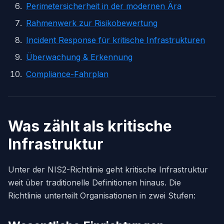
Perimetersicherheit in der modernen Ära
Rahmenwerk zur Risikobewertung
Incident Response für kritische Infrastrukturen
Überwachung & Erkennung
Compliance-Fahrplan
Was zählt als kritische
Infrastruktur
Unter der NIS2-Richtlinie geht kritische Infrastruktur
weit über traditionelle Definitionen hinaus. Die
Richtlinie unterteilt Organisationen in zwei Stufen: