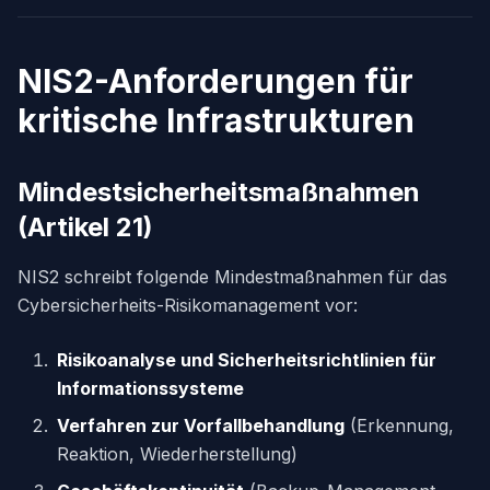
NIS2-Anforderungen für
kritische Infrastrukturen
Mindestsicherheitsmaßnahmen
(Artikel 21)
NIS2 schreibt folgende Mindestmaßnahmen für das
Cybersicherheits-Risikomanagement vor:
Risikoanalyse und Sicherheitsrichtlinien für
Informationssysteme
Verfahren zur Vorfallbehandlung
(Erkennung,
Reaktion, Wiederherstellung)