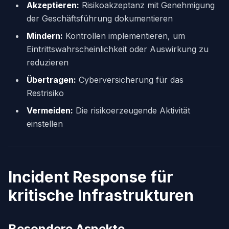
Akzeptieren:
Risikoakzeptanz mit Genehmigung
der Geschäftsführung dokumentieren
Mindern:
Kontrollen implementieren, um
Eintrittswahrscheinlichkeit oder Auswirkung zu
reduzieren
Übertragen:
Cyberversicherung für das
Restrisiko
Vermeiden:
Die risikoerzeugende Aktivität
einstellen
Incident Response für
kritische Infrastrukturen
Besondere Aspekte