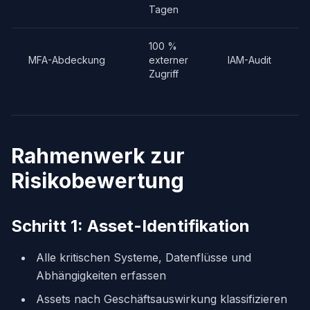
Tagen
100 %
MFA-Abdeckung
externer
IAM-Audit
Zugriff
Rahmenwerk zur
Risikobewertung
Schritt 1: Asset-Identifikation
Alle kritischen Systeme, Datenflüsse und
Abhängigkeiten erfassen
Assets nach Geschäftsauswirkung klassifizieren