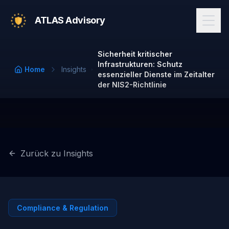
ATLAS Advisory
Sicherheit kritischer
Infrastrukturen: Schutz
Home
Insights
essenzieller Dienste im Zeitalter
der NIS2-Richtlinie
Zurück zu Insights
Compliance & Regulation