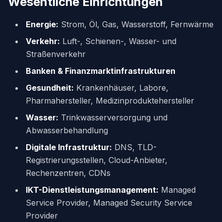
Wesentliche Einrichtungen
Energie:
Strom, Öl, Gas, Wasserstoff, Fernwärme
Verkehr:
Luft-, Schienen-, Wasser- und
Straßenverkehr
Banken & Finanzmarktinfrastrukturen
Gesundheit:
Krankenhäuser, Labore,
Pharmahersteller, Medizinproduktehersteller
Wasser:
Trinkwasserversorgung und
Abwasserbehandlung
Digitale Infrastruktur:
DNS, TLD-
Registrierungsstellen, Cloud-Anbieter,
Rechenzentren, CDNs
IKT-Dienstleistungsmanagement:
Managed
Service Provider, Managed Security Service
Provider