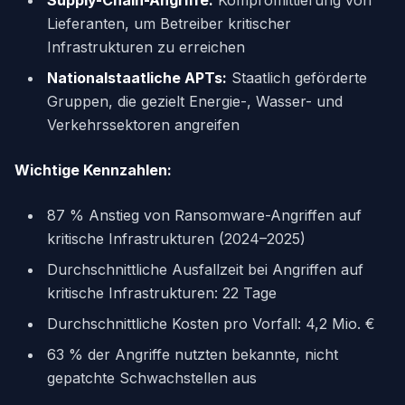
Supply-Chain-Angriffe:
Kompromittierung von
Lieferanten, um Betreiber kritischer
Infrastrukturen zu erreichen
Nationalstaatliche APTs:
Staatlich geförderte
Gruppen, die gezielt Energie-, Wasser- und
Verkehrssektoren angreifen
Wichtige Kennzahlen:
87 % Anstieg von Ransomware-Angriffen auf
kritische Infrastrukturen (2024–2025)
Durchschnittliche Ausfallzeit bei Angriffen auf
kritische Infrastrukturen: 22 Tage
Durchschnittliche Kosten pro Vorfall: 4,2 Mio. €
63 % der Angriffe nutzten bekannte, nicht
gepatchte Schwachstellen aus