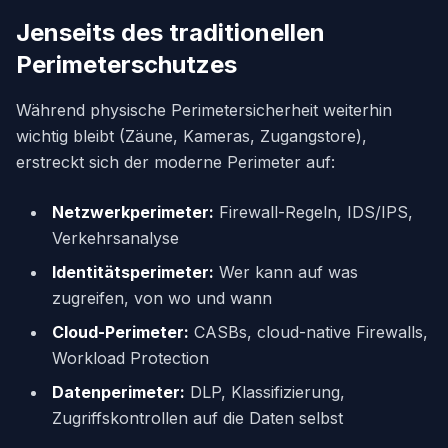
Jenseits des traditionellen
Perimeterschutzes
Während physische Perimetersicherheit weiterhin
wichtig bleibt (Zäune, Kameras, Zugangstore),
erstreckt sich der moderne Perimeter auf:
Netzwerkperimeter:
Firewall-Regeln, IDS/IPS,
Verkehrsanalyse
Identitätsperimeter:
Wer kann auf was
zugreifen, von wo und wann
Cloud-Perimeter:
CASBs, cloud-native Firewalls,
Workload Protection
Datenperimeter:
DLP, Klassifizierung,
Zugriffskontrollen auf die Daten selbst