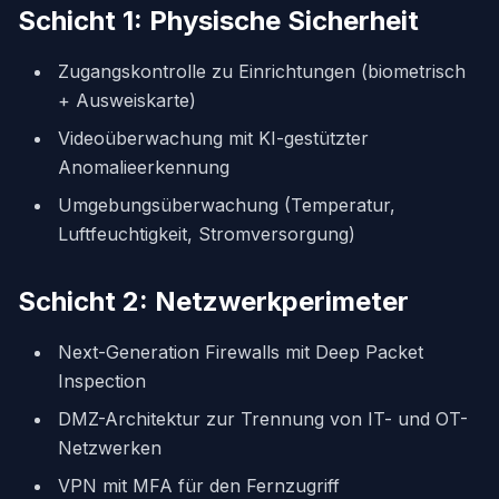
Schicht 1: Physische Sicherheit
Zugangskontrolle zu Einrichtungen (biometrisch
+ Ausweiskarte)
Videoüberwachung mit KI-gestützter
Anomalieerkennung
Umgebungsüberwachung (Temperatur,
Luftfeuchtigkeit, Stromversorgung)
Schicht 2: Netzwerkperimeter
Next-Generation Firewalls mit Deep Packet
Inspection
DMZ-Architektur zur Trennung von IT- und OT-
Netzwerken
VPN mit MFA für den Fernzugriff