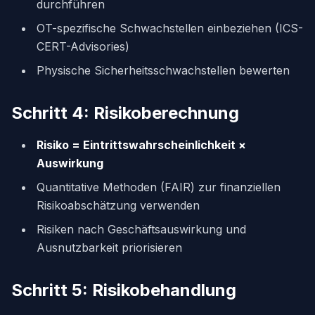
durchführen
OT-spezifische Schwachstellen einbeziehen (ICS-
CERT-Advisories)
Physische Sicherheitsschwachstellen bewerten
Schritt 4: Risikoberechnung
Risiko = Eintrittswahrscheinlichkeit ×
Auswirkung
Quantitative Methoden (FAIR) zur finanziellen
Risikoabschätzung verwenden
Risiken nach Geschäftsauswirkung und
Ausnutzbarkeit priorisieren
Schritt 5: Risikobehandlung