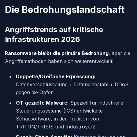
Die Bedrohungslandschaft
Angriffstrends auf kritische
Infrastrukturen 2026
Ransomware bleibt die primäre Bedrohung
, aber die
Angriffsmethoden haben sich weiterentwickelt:
Doppelte/Dreifache Erpressung:
Datenverschlüsselung + Datendiebstahl + DDoS
gegen die Opfer
OT-gezielte Malware:
Speziell für industrielle
Steuerungssysteme (ICS) entwickelte
Schadsoftware, in der Tradition von
TRITON/TRISIS und Industroyer2