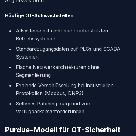
Angriffsvektoren:
Häufige OT-Schwachstellen:
Altsysteme mit nicht mehr unterstützten
Betriebssystemen
Standardzugangsdaten auf PLCs und SCADA-
Systemen
Flache Netzwerkarchitekturen ohne
Segmentierung
Fehlende Verschlüsselung bei industriellen
Protokollen (Modbus, DNP3)
Seltenes Patching aufgrund von
Verfügbarkeitsanforderungen
Purdue-Modell für OT-Sicherheit