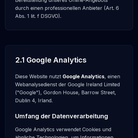
Bereitstellung unseres Online-Angebots
durch einen professionellen Anbieter (Art. 6
Abs. 1 lit. f DSGVO).
2.1 Google Analytics
Diese Website nutzt
Google Analytics
, einen
Webanalysedienst der Google Ireland Limited
("Google"), Gordon House, Barrow Street,
Dublin 4, Irland.
Umfang der Datenverarbeitung
Google Analytics verwendet Cookies und
ähnliche Technologien, um Informationen