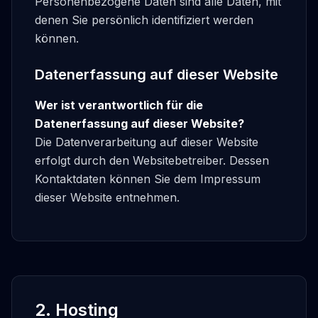
Personenbezogene Daten sind alle Daten, mit
denen Sie persönlich identifiziert werden
können.
Datenerfassung auf dieser Website
Wer ist verantwortlich für die
Datenerfassung auf dieser Website?
Die Datenverarbeitung auf dieser Website
erfolgt durch den Websitebetreiber. Dessen
Kontaktdaten können Sie dem Impressum
dieser Website entnehmen.
2. Hosting