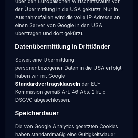
über den Europäischen Wirtschaftsraum vor
der Übermittlung in die USA gekürzt. Nur in
Ausnahmefällen wird die volle IP-Adresse an
einen Server von Google in den USA
übertragen und dort gekürzt.
Datenübermittlung in Drittländer
Soweit eine Übermittlung
personenbezogener Daten in die USA erfolgt,
haben wir mit Google
Standardvertragsklauseln
der EU-
Kommission gemäß Art. 46 Abs. 2 lit. c
DSGVO abgeschlossen.
Speicherdauer
Die von Google Analytics gesetzten Cookies
haben standardmäßig eine Gültigkeitsdauer