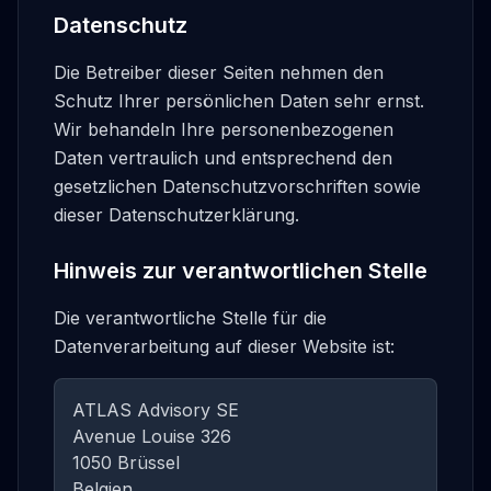
Datenschutz
Die Betreiber dieser Seiten nehmen den
Schutz Ihrer persönlichen Daten sehr ernst.
Wir behandeln Ihre personenbezogenen
Daten vertraulich und entsprechend den
gesetzlichen Datenschutzvorschriften sowie
dieser Datenschutzerklärung.
Hinweis zur verantwortlichen Stelle
Die verantwortliche Stelle für die
Datenverarbeitung auf dieser Website ist:
ATLAS Advisory SE
Avenue Louise 326
1050 Brüssel
Belgien