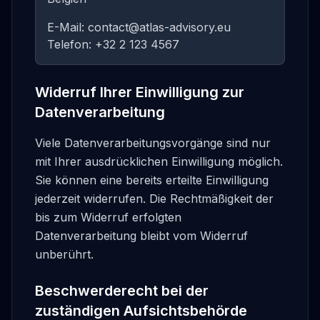
E-Mail: contact@atlas-advisory.eu
Telefon: +32 2 123 4567
Widerruf Ihrer Einwilligung zur
Datenverarbeitung
Viele Datenverarbeitungsvorgänge sind nur
mit Ihrer ausdrücklichen Einwilligung möglich.
Sie können eine bereits erteilte Einwilligung
jederzeit widerrufen. Die Rechtmäßigkeit der
bis zum Widerruf erfolgten
Datenverarbeitung bleibt vom Widerruf
unberührt.
Beschwerderecht bei der
zuständigen Aufsichtsbehörde