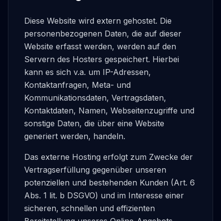
Diese Website wird extern gehostet. Die
personenbezogenen Daten, die auf dieser
Website erfasst werden, werden auf den
Servern des Hosters gespeichert. Hierbei
kann es sich v.a. um IP-Adressen,
Kontaktanfragen, Meta- und
Kommunikationsdaten, Vertragsdaten,
Kontaktdaten, Namen, Webseitenzugriffe und
sonstige Daten, die über eine Website
generiert werden, handeln.
Das externe Hosting erfolgt zum Zwecke der
Vertragserfüllung gegenüber unseren
potenziellen und bestehenden Kunden (Art. 6
Abs. 1 lit. b DSGVO) und im Interesse einer
sicheren, schnellen und effizienten