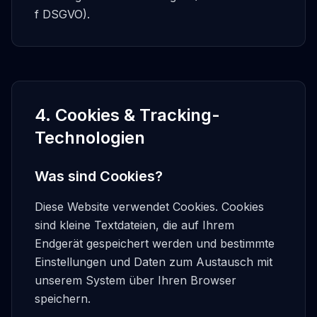
f DSGVO).
4. Cookies & Tracking-
Technologien
Was sind Cookies?
Diese Website verwendet Cookies. Cookies
sind kleine Textdateien, die auf Ihrem
Endgerät gespeichert werden und bestimmte
Einstellungen und Daten zum Austausch mit
unserem System über Ihren Browser
speichern.