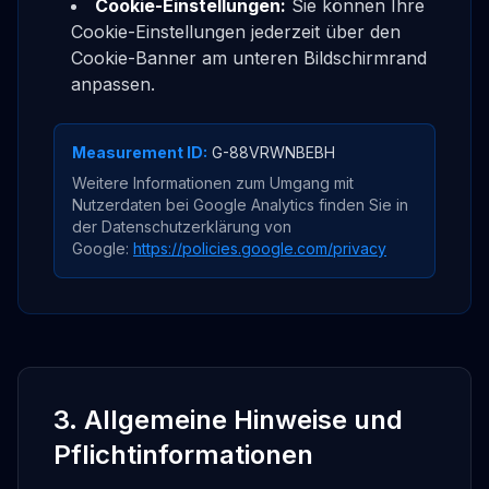
Cookie-Einstellungen:
Sie können Ihre
Cookie-Einstellungen jederzeit über den
Cookie-Banner am unteren Bildschirmrand
anpassen.
Measurement ID:
G-88VRWNBEBH
Weitere Informationen zum Umgang mit
Nutzerdaten bei Google Analytics finden Sie in
der Datenschutzerklärung von
Google:
https://policies.google.com/privacy
3. Allgemeine Hinweise und
Pflichtinformationen