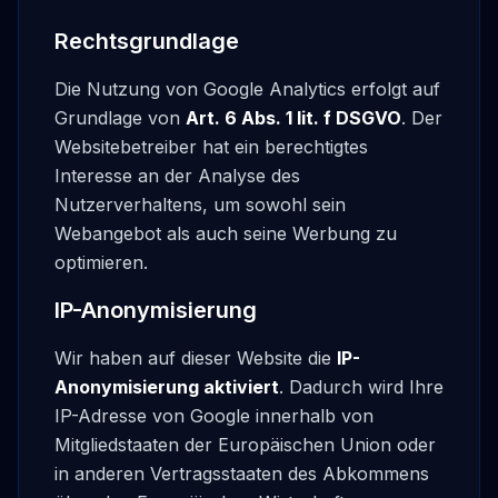
Rechtsgrundlage
Die Nutzung von Google Analytics erfolgt auf
Grundlage von
Art. 6 Abs. 1 lit. f DSGVO
. Der
Websitebetreiber hat ein berechtigtes
Interesse an der Analyse des
Nutzerverhaltens, um sowohl sein
Webangebot als auch seine Werbung zu
optimieren.
IP-Anonymisierung
Wir haben auf dieser Website die
IP-
Anonymisierung aktiviert
. Dadurch wird Ihre
IP-Adresse von Google innerhalb von
Mitgliedstaaten der Europäischen Union oder
in anderen Vertragsstaaten des Abkommens