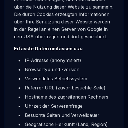
über die Nutzung dieser Website zu sammeln.
Die durch Cookies erzeugten Informationen
über Ihre Benutzung dieser Website werden
in der Regel an einen Server von Google in
den USA übertragen und dort gespeichert.
Erfasste Daten umfassen u.a.:
IP-Adresse (anonymisiert)
Browsertyp und -version
Verwendetes Betriebssystem
Referrer URL (zuvor besuchte Seite)
Hostname des zugreifenden Rechners
Uhrzeit der Serveranfrage
Besuchte Seiten und Verweildauer
Geografische Herkunft (Land, Region)