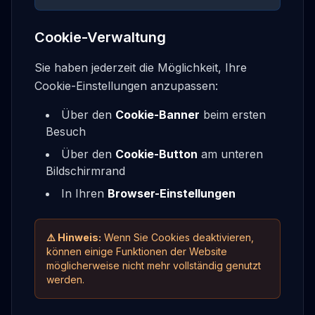
Cookie-Verwaltung
Sie haben jederzeit die Möglichkeit, Ihre
Cookie-Einstellungen anzupassen:
Über den
Cookie-Banner
beim ersten
Besuch
Über den
Cookie-Button
am unteren
Bildschirmrand
In Ihren
Browser-Einstellungen
⚠️ Hinweis:
Wenn Sie Cookies deaktivieren,
können einige Funktionen der Website
möglicherweise nicht mehr vollständig genutzt
werden.