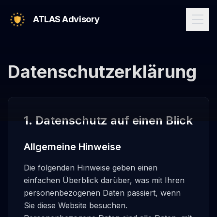
ATLAS Advisory
Datenschutzerklärung
1. Datenschutz auf einen Blick
Allgemeine Hinweise
Die folgenden Hinweise geben einen
einfachen Überblick darüber, was mit Ihren
personenbezogenen Daten passiert, wenn
Sie diese Website besuchen.