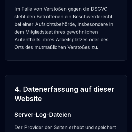
Im Falle von Verstößen gegen die DSGVO
steht den Betroffenen ein Beschwerderecht
bei einer Aufsichtsbehörde, insbesondere in
dem Mitgliedstaat ihres gewöhnlichen
Aufenthalts, ihres Arbeitsplatzes oder des
Orts des mutmaßlichen Verstoßes zu.
4. Datenerfassung auf dieser
Website
Server-Log-Dateien
Der Provider der Seiten erhebt und speichert