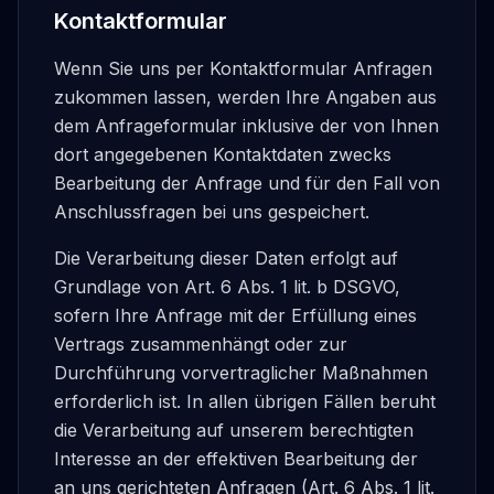
Kontaktformular
Wenn Sie uns per Kontaktformular Anfragen
zukommen lassen, werden Ihre Angaben aus
dem Anfrageformular inklusive der von Ihnen
dort angegebenen Kontaktdaten zwecks
Bearbeitung der Anfrage und für den Fall von
Anschlussfragen bei uns gespeichert.
Die Verarbeitung dieser Daten erfolgt auf
Grundlage von Art. 6 Abs. 1 lit. b DSGVO,
sofern Ihre Anfrage mit der Erfüllung eines
Vertrags zusammenhängt oder zur
Durchführung vorvertraglicher Maßnahmen
erforderlich ist. In allen übrigen Fällen beruht
die Verarbeitung auf unserem berechtigten
Interesse an der effektiven Bearbeitung der
an uns gerichteten Anfragen (Art. 6 Abs. 1 lit.