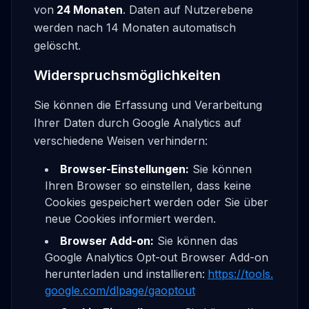
von
24 Monaten
. Daten auf Nutzerebene
werden nach 14 Monaten automatisch
gelöscht.
Widerspruchsmöglichkeiten
Sie können die Erfassung und Verarbeitung
Ihrer Daten durch Google Analytics auf
verschiedene Weisen verhindern:
Browser-Einstellungen:
Sie können
Ihren Browser so einstellen, dass keine
Cookies gespeichert werden oder Sie über
neue Cookies informiert werden.
Browser Add-on:
Sie können das
Google Analytics Opt-out Browser Add-on
herunterladen und installieren:
https://tools.
google.com/dlpage/gaoptout