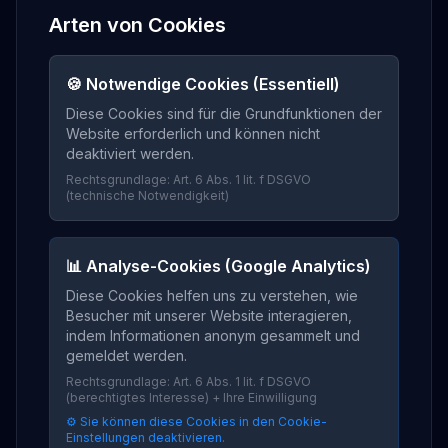
Arten von Cookies
🍪 Notwendige Cookies (Essentiell)
Diese Cookies sind für die Grundfunktionen der
Website erforderlich und können nicht
deaktiviert werden.
Rechtsgrundlage: Art. 6 Abs. 1 lit. f DSGVO
(technische Notwendigkeit)
📊 Analyse-Cookies (Google Analytics)
Diese Cookies helfen uns zu verstehen, wie
Besucher mit unserer Website interagieren,
indem Informationen anonym gesammelt und
gemeldet werden.
Rechtsgrundlage: Art. 6 Abs. 1 lit. f DSGVO
(berechtigtes Interesse) + Ihre Einwilligung
⚙️ Sie können diese Cookies in den Cookie-
Einstellungen deaktivieren.