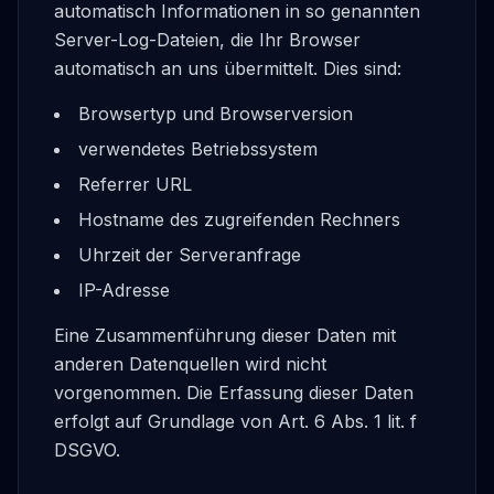
automatisch Informationen in so genannten
Server-Log-Dateien, die Ihr Browser
automatisch an uns übermittelt. Dies sind:
Browsertyp und Browserversion
verwendetes Betriebssystem
Referrer URL
Hostname des zugreifenden Rechners
Uhrzeit der Serveranfrage
IP-Adresse
Eine Zusammenführung dieser Daten mit
anderen Datenquellen wird nicht
vorgenommen. Die Erfassung dieser Daten
erfolgt auf Grundlage von Art. 6 Abs. 1 lit. f
DSGVO.