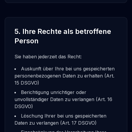
5. Ihre Rechte als betroffene
Person
Sie haben jederzeit das Recht:
Auskunft über Ihre bei uns gespeicherten
personenbezogenen Daten zu erhalten (Art.
15 DSGVO)
Berichtigung unrichtiger oder
unvollständiger Daten zu verlangen (Art. 16
DSGVO)
Löschung Ihrer bei uns gespeicherten
Daten zu verlangen (Art. 17 DSGVO)