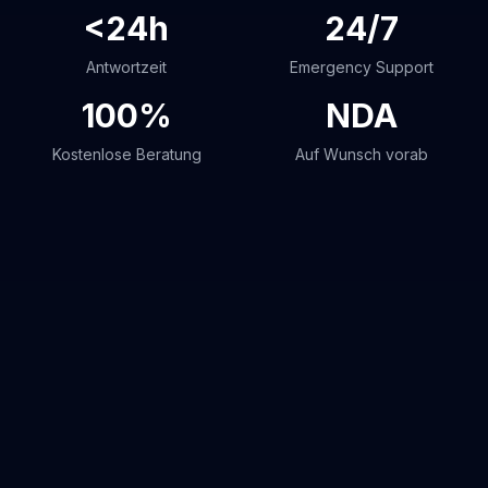
<24h
24/7
Antwortzeit
Emergency Support
100%
NDA
Kostenlose Beratung
Auf Wunsch vorab