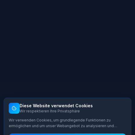
Diese Website verwendet Cookies
Wir respektieren Ihre Privatsphäre
Wir verwenden Cookies, um grundlegende Funktionen zu
ermöglichen und um unser Webangebot zu analysieren und
kontinuierlich zu verbessern. Sie können selbst entscheiden,