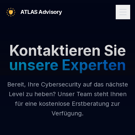
ATLAS Advisory
Kontaktieren Sie
unsere Experten
Bereit, Ihre Cybersecurity auf das nächste
Level zu heben? Unser Team steht Ihnen
für eine kostenlose Erstberatung zur
Verfügung.