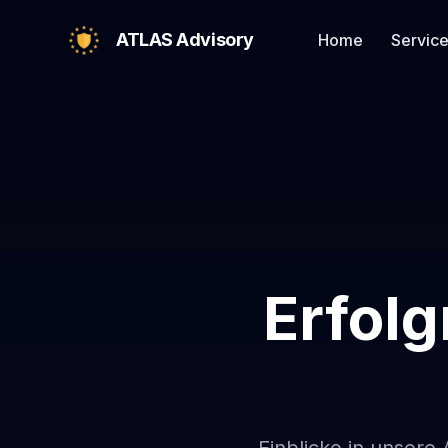
ATLAS Advisory
Home
Servic
Erfolg