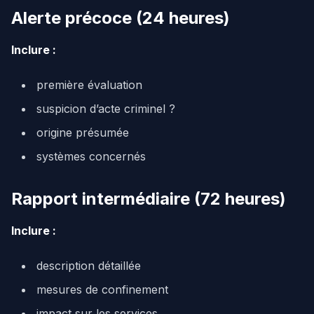
Alerte précoce (24 heures)
Inclure :
première évaluation
suspicion d’acte criminel ?
origine présumée
systèmes concernés
Rapport intermédiaire (72 heures)
Inclure :
description détaillée
mesures de confinement
impact sur les services