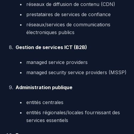
réseaux de diffusion de contenu (CDN)
prestataires de services de confiance
réseaux/services de communications
électroniques publics
Gestion de services ICT (B2B)
managed service providers
managed security service providers (MSSP)
Administration publique
entités centrales
entités régionales/locales fournissant des
services essentiels