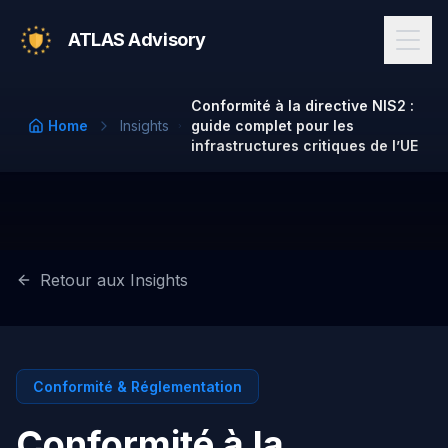
ATLAS Advisory
Conformité à la directive NIS2 :
Home
Insights
guide complet pour les
infrastructures critiques de l’UE
Retour aux Insights
Conformité & Réglementation
Conformité à la