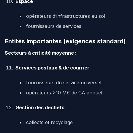
Espace
opérateurs d’infrastructures au sol
fournisseurs de services
Entités importantes (exigences standard)
Secteurs à criticité moyenne :
Services postaux & de courrier
fournisseurs du service universel
opérateurs >10 M€ de CA annuel
Gestion des déchets
collecte et recyclage