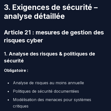
3. Exigences de sécurité –
analyse détaillée
Article 21 : mesures de gestion des
risques cyber
1.
Analyse des risques & politiques de
sécurité
Obligatoire :
Analyse de risques au moins annuelle
Politiques de sécurité documentées
Modélisation des menaces pour systèmes
critiques