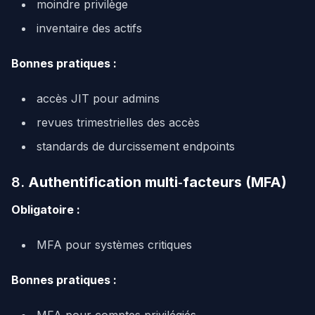
moindre privilège
inventaire des actifs
Bonnes pratiques :
accès JIT pour admins
revues trimestrielles des accès
standards de durcissement endpoints
8.
Authentification multi‑facteurs (MFA)
Obligatoire :
MFA pour systèmes critiques
Bonnes pratiques :