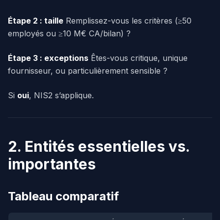
Étape 2 : taille
Remplissez-vous les critères (≥50
employés ou ≥10 M€ CA/bilan) ?
Étape 3 : exceptions
Êtes-vous critique, unique
fournisseur, ou particulièrement sensible ?
Si
oui
, NIS2 s’applique.
2. Entités essentielles vs.
importantes
Tableau comparatif