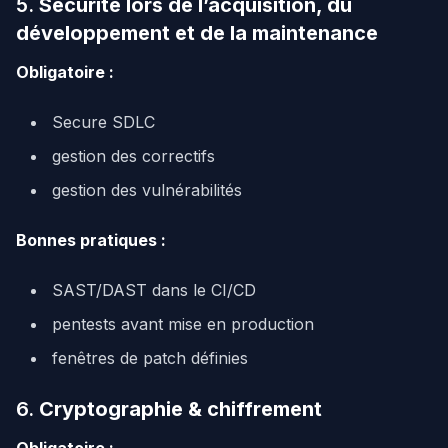
5.
Sécurité lors de l’acquisition, du
développement et de la maintenance
Obligatoire :
Secure SDLC
gestion des correctifs
gestion des vulnérabilités
Bonnes pratiques :
SAST/DAST dans le CI/CD
pentests avant mise en production
fenêtres de patch définies
6.
Cryptographie & chiffrement