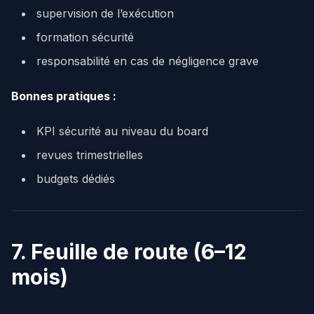
supervision de l’exécution
formation sécurité
responsabilité en cas de négligence grave
Bonnes pratiques :
KPI sécurité au niveau du board
revues trimestrielles
budgets dédiés
7. Feuille de route (6–12
mois)