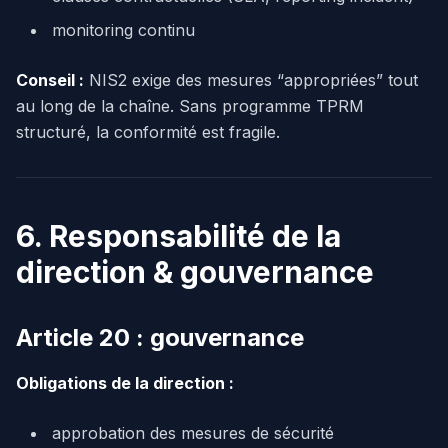
monitoring continu
Conseil :
NIS2 exige des mesures “appropriées” tout
au long de la chaîne. Sans programme TPRM
structuré, la conformité est fragile.
6. Responsabilité de la
direction & gouvernance
Article 20 : gouvernance
Obligations de la direction :
approbation des mesures de sécurité