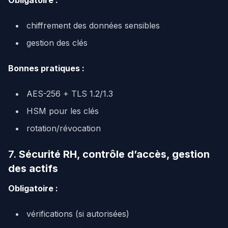
Obligatoire :
chiffrement des données sensibles
gestion des clés
Bonnes pratiques :
AES-256 + TLS 1.2/1.3
HSM pour les clés
rotation/révocation
7.
Sécurité RH, contrôle d’accès, gestion
des actifs
Obligatoire :
vérifications (si autorisées)