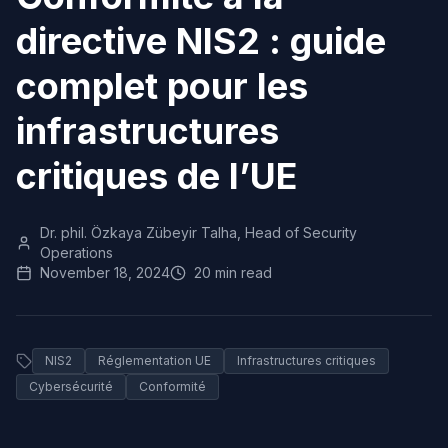
directive NIS2 : guide
complet pour les
infrastructures
critiques de l’UE
Dr. phil. Özkaya Zübeyir Talha, Head of Security
Operations
November 18, 2024
20 min read
NIS2
Réglementation UE
Infrastructures critiques
Cybersécurité
Conformité