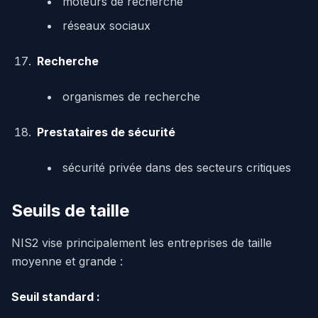
moteurs de recherche
réseaux sociaux
Recherche
organismes de recherche
Prestataires de sécurité
sécurité privée dans des secteurs critiques
Seuils de taille
NIS2 vise principalement les entreprises de taille
moyenne et grande :
Seuil standard :