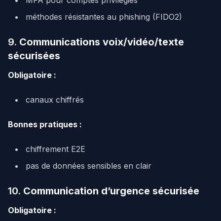
MFA pour comptes privilégiés
méthodes résistantes au phishing (FIDO2)
9.
Communications voix/vidéo/texte
sécurisées
Obligatoire :
canaux chiffrés
Bonnes pratiques :
chiffrement E2E
pas de données sensibles en clair
10.
Communication d’urgence sécurisée
Obligatoire :