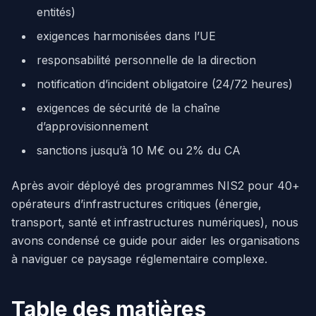
entités)
exigences harmonisées dans l’UE
responsabilité personnelle de la direction
notification d’incident obligatoire (24/72 heures)
exigences de sécurité de la chaîne
d’approvisionnement
sanctions jusqu’à 10 M€ ou 2% du CA
Après avoir déployé des programmes NIS2 pour 40+
opérateurs d’infrastructures critiques (énergie,
transport, santé et infrastructures numériques), nous
avons condensé ce guide pour aider les organisations
à naviguer ce paysage réglementaire complexe.
Table des matières