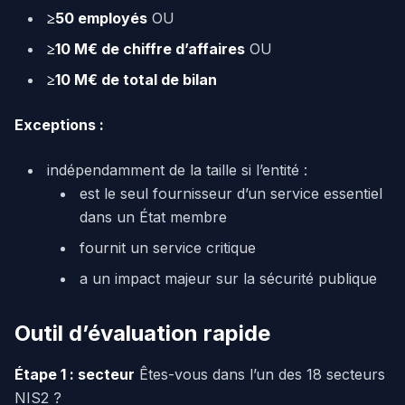
≥50 employés
OU
≥10 M€ de chiffre d’affaires
OU
≥10 M€ de total de bilan
Exceptions :
indépendamment de la taille si l’entité :
est le seul fournisseur d’un service essentiel
dans un État membre
fournit un service critique
a un impact majeur sur la sécurité publique
Outil d’évaluation rapide
Étape 1 : secteur
Êtes-vous dans l’un des 18 secteurs
NIS2 ?