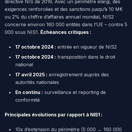
directive NIS de 2016. Avec un périmètre élargi, des
exigences renforcées et des sanctions jusqu’à 10 M€
ou 2% du chiffre d’affaires annuel mondial, NIS2
concerne environ 160 000 entités dans l’UE – contre 5
000 sous NIS1.
Échéances critiques :
17 octobre 2024 :
entrée en vigueur de NIS2
17 octobre 2024 :
transposition dans le droit
national
17 avril 2025 :
enregistrement auprès des
autorités nationales
En continu :
surveillance et reporting de
conformité
Principales évolutions par rapport à NIS1 :
10x d’extension du périmètre (5 000 → 160 000