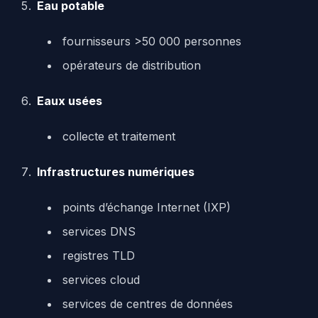
Eau potable
fournisseurs >50 000 personnes
opérateurs de distribution
Eaux usées
collecte et traitement
Infrastructures numériques
points d’échange Internet (IXP)
services DNS
registres TLD
services cloud
services de centres de données