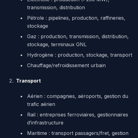
transmission, distribution
Pétrole : pipelines, production, raffineries,
stockage
Gaz : production, transmission, distribution,
stockage, terminaux GNL
Hydrogène : production, stockage, transport
Chauffage/refroidissement urbain
Transport
Aérien : compagnies, aéroports, gestion du
trafic aérien
Rail : entreprises ferroviaires, gestionnaires
d’infrastructure
Maritime : transport passagers/fret, gestion