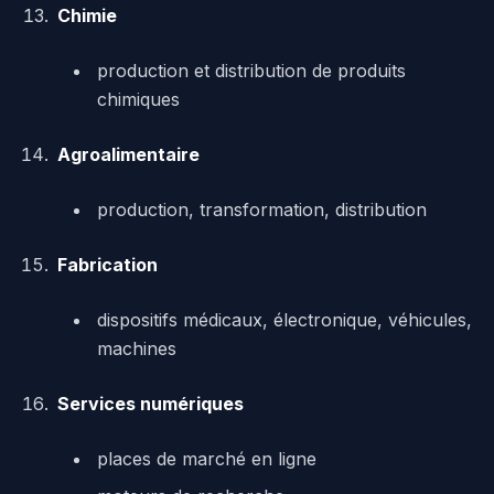
Chimie
production et distribution de produits
chimiques
Agroalimentaire
production, transformation, distribution
Fabrication
dispositifs médicaux, électronique, véhicules,
machines
Services numériques
places de marché en ligne