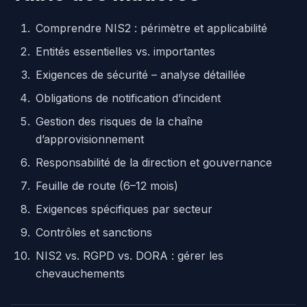
Comprendre NIS2 : périmètre et applicabilité
Entités essentielles vs. importantes
Exigences de sécurité – analyse détaillée
Obligations de notification d’incident
Gestion des risques de la chaîne
d’approvisionnement
Responsabilité de la direction et gouvernance
Feuille de route (6–12 mois)
Exigences spécifiques par secteur
Contrôles et sanctions
NIS2 vs. RGPD vs. DORA : gérer les
chevauchements