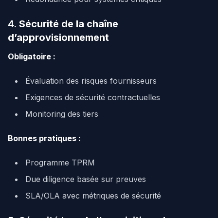
4.
Sécurité de la chaîne
d’approvisionnement
Obligatoire :
Évaluation des risques fournisseurs
Exigences de sécurité contractuelles
Monitoring des tiers
Bonnes pratiques :
Programme TPRM
Due diligence basée sur preuves
SLA/OLA avec métriques de sécurité