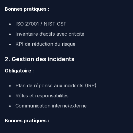
Bonnes pratiques :
ISO 27001 / NIST CSF
Inventaire d’actifs avec criticité
KPI de réduction du risque
2.
Gestion des incidents
Obligatoire :
Plan de réponse aux incidents (IRP)
Rôles et responsabilités
Communication interne/externe
Bonnes pratiques :