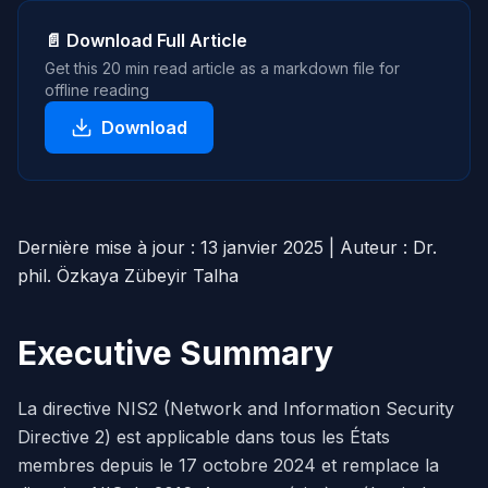
📄 Download Full Article
Get this
20 min read
article as a markdown file for
offline reading
Download
Dernière mise à jour : 13 janvier 2025 | Auteur : Dr.
phil. Özkaya Zübeyir Talha
Executive Summary
La directive NIS2 (Network and Information Security
Directive 2) est applicable dans tous les États
membres depuis le 17 octobre 2024 et remplace la