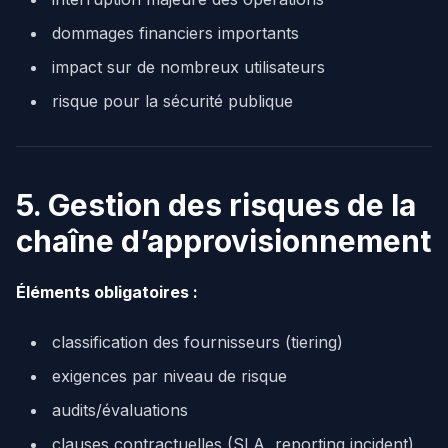
dommages financiers importants
impact sur de nombreux utilisateurs
risque pour la sécurité publique
5. Gestion des risques de la
chaîne d’approvisionnement
Éléments obligatoires :
classification des fournisseurs (tiering)
exigences par niveau de risque
audits/évaluations
clauses contractuelles (SLA, reporting incident)