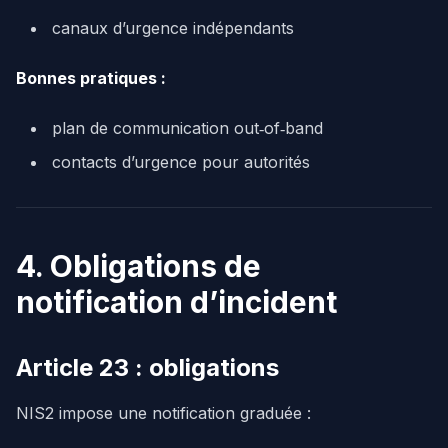
canaux d’urgence indépendants
Bonnes pratiques :
plan de communication out‑of‑band
contacts d’urgence pour autorités
4. Obligations de
notification d’incident
Article 23 : obligations
NIS2 impose une notification graduée :