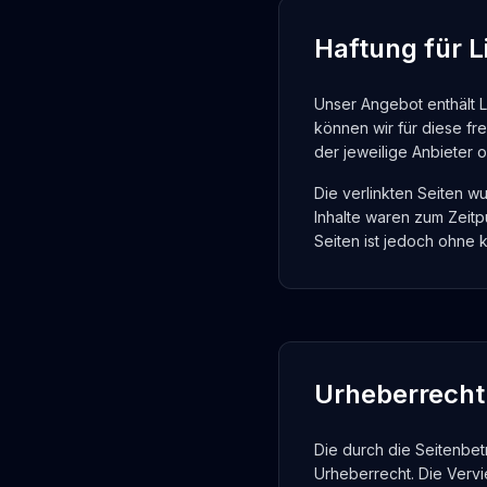
Haftung für L
Unser Angebot enthält L
können wir für diese fr
der jeweilige Anbieter o
Die verlinkten Seiten w
Inhalte waren zum Zeitpu
Seiten ist jedoch ohne 
Urheberrecht
Die durch die Seitenbet
Urheberrecht. Die Vervi