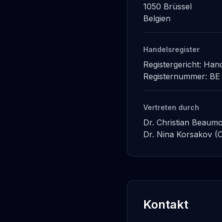
1050 Brüssel
Belgien
Handelsregister
Registergericht: Han
Registernummer: BE
Vertreten durch
Dr. Christian Beaum
Dr. Nina Korsakov (
Kontakt