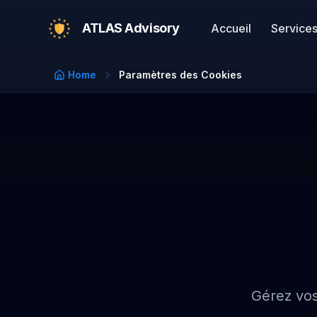
ATLAS Advisory
Accueil
Service
Home
Paramètres des Cookies
Gérez vos