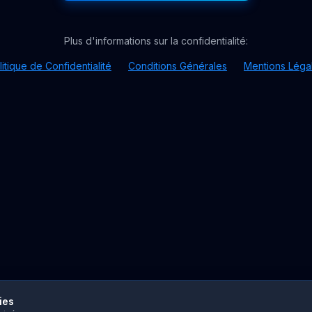
Plus d'informations sur la confidentialité
:
litique de Confidentialité
Conditions Générales
Mentions Léga
ies