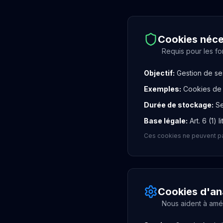
Cookies néce
Requis pour les f
Objectif
:
Gestion de se
Exemples
:
Cookies de 
Durée de stockage
:
Se
Base légale
:
Art. 6 (1) 
Ces cookies ne peuvent pas
Cookies d'an
Nous aident à amél