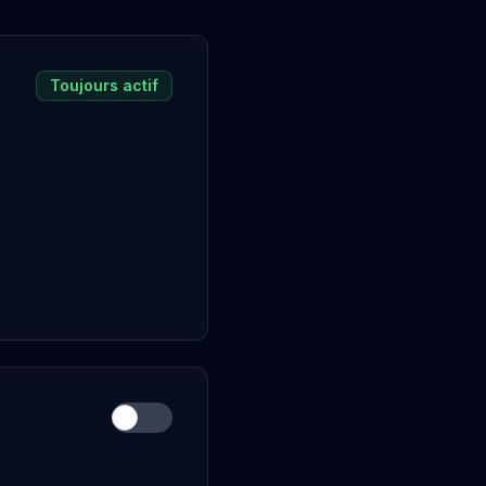
Toujours actif