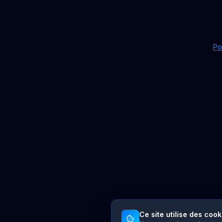
Po
Ce site utilise des cook