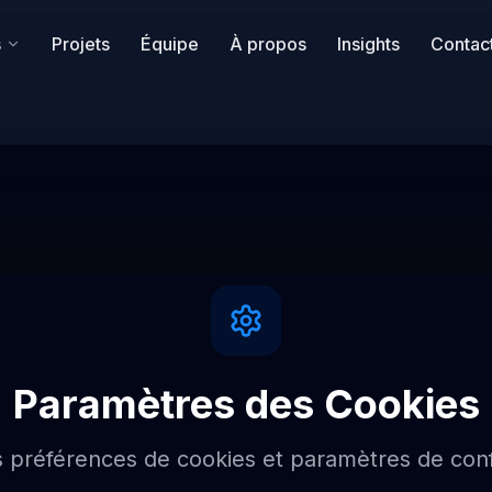
s
Projets
Équipe
À propos
Insights
Contac
Paramètres des Cookies
 préférences de cookies et paramètres de confi