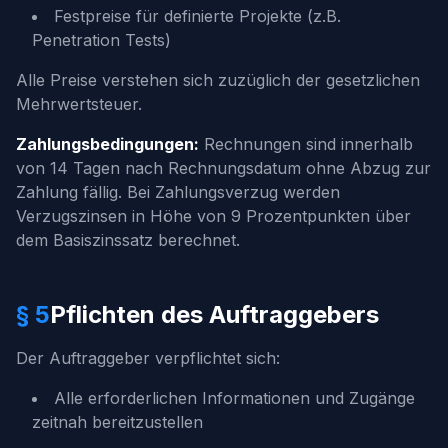
Festpreise für definierte Projekte (z.B.
Penetration Tests)
Alle Preise verstehen sich zuzüglich der gesetzlichen
Mehrwertsteuer.
Zahlungsbedingungen:
Rechnungen sind innerhalb
von 14 Tagen nach Rechnungsdatum ohne Abzug zur
Zahlung fällig. Bei Zahlungsverzug werden
Verzugszinsen in Höhe von 9 Prozentpunkten über
dem Basiszinssatz berechnet.
§ 5
Pflichten des Auftraggebers
Der Auftraggeber verpflichtet sich:
Alle erforderlichen Informationen und Zugänge
zeitnah bereitzustellen