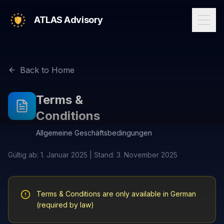
ATLAS Advisory
Back to Home
Terms &
Conditions
Allgemeine Geschäftsbedingungen
Gültig ab: 1. Januar 2025 | Stand: 3. November 2025
Terms & Conditions are only available in German
(required by law)