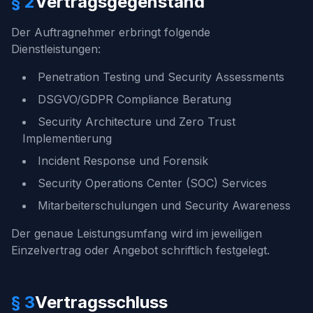
§ 2
Vertragsgegenstand
Der Auftragnehmer erbringt folgende
Dienstleistungen:
Penetration Testing und Security Assessments
DSGVO/GDPR Compliance Beratung
Security Architecture und Zero Trust
Implementierung
Incident Response und Forensik
Security Operations Center (SOC) Services
Mitarbeiterschulungen und Security Awareness
Der genaue Leistungsumfang wird im jeweiligen
Einzelvertrag oder Angebot schriftlich festgelegt.
§ 3
Vertragsschluss