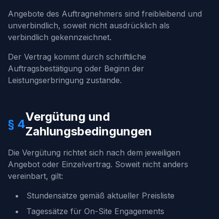
Angebote des Auftragnehmers sind freibleibend und
unverbindlich, soweit nicht ausdrücklich als
verbindlich gekennzeichnet.
Der Vertrag kommt durch schriftliche
Auftragsbestätigung oder Beginn der
Leistungserbringung zustande.
Vergütung und
§ 4
Zahlungsbedingungen
Die Vergütung richtet sich nach dem jeweiligen
Angebot oder Einzelvertrag. Soweit nicht anders
vereinbart, gilt:
Stundensätze gemäß aktueller Preisliste
Tagessätze für On-Site Engagements