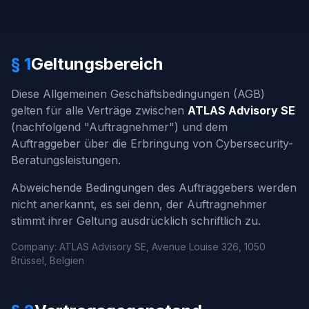
§ 1
Geltungsbereich
Diese Allgemeinen Geschäftsbedingungen (AGB)
gelten für alle Verträge zwischen
ATLAS Advisory SE
(nachfolgend "Auftragnehmer") und dem
Auftraggeber über die Erbringung von Cybersecurity-
Beratungsleistungen.
Abweichende Bedingungen des Auftraggebers werden
nicht anerkannt, es sei denn, der Auftragnehmer
stimmt ihrer Geltung ausdrücklich schriftlich zu.
Company: ATLAS Advisory SE, Avenue Louise 326, 1050
Brüssel, Belgien