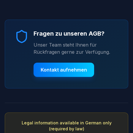
Fragen zu unseren AGB?
Unser Team steht Ihnen für
Rückfragen gerne zur Verfügung.
Kontakt aufnehmen
Legal information available in German only
(required by law)