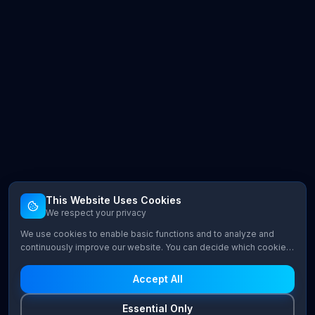
This Website Uses Cookies
We respect your privacy
We use cookies to enable basic functions and to analyze and
continuously improve our website. You can decide which cookie
categories you want to allow.
Accept All
Essential Only