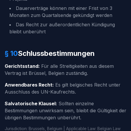
Dauerverträge können mit einer Frist von 3
Monaten zum Quartalsende gekündigt werden
Das Recht zur außerordentlichen Kündigung
bleibt unberührt
§ 10
Schlussbestimmungen
Gerichtsstand:
Für alle Streitigkeiten aus diesem
Vertrag ist Brüssel, Belgien zuständig.
Anwendbares Recht:
Es gilt belgisches Recht unter
Ausschluss des UN-Kaufrechts.
Salvatorische Klausel:
Sollten einzelne
Bestimmungen unwirksam sein, bleibt die Gültigkeit der
übrigen Bestimmungen unberührt.
Jurisdiction: Brussels, Belgium | Applicable Law: Belgian Law