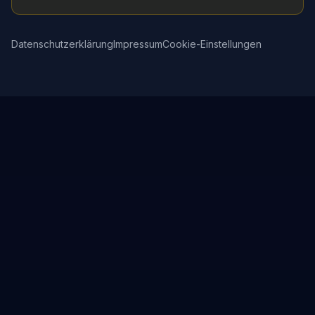
Datenschutzerklärung
Impressum
Cookie-Einstellungen