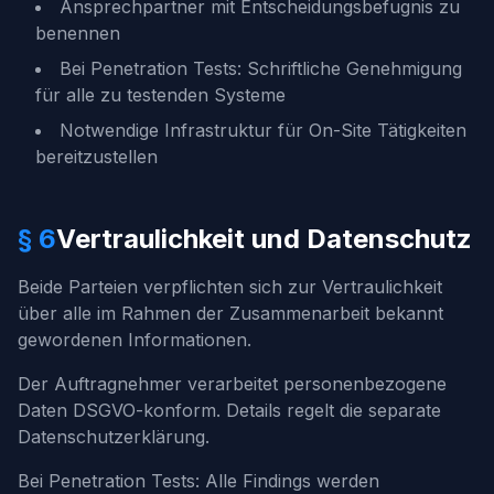
Ansprechpartner mit Entscheidungsbefugnis zu
benennen
Bei Penetration Tests: Schriftliche Genehmigung
für alle zu testenden Systeme
Notwendige Infrastruktur für On-Site Tätigkeiten
bereitzustellen
§ 6
Vertraulichkeit und Datenschutz
Beide Parteien verpflichten sich zur Vertraulichkeit
über alle im Rahmen der Zusammenarbeit bekannt
gewordenen Informationen.
Der Auftragnehmer verarbeitet personenbezogene
Daten DSGVO-konform. Details regelt die separate
Datenschutzerklärung.
Bei Penetration Tests: Alle Findings werden