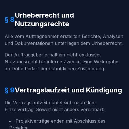
Urheberrecht und
§ 8
Nutzungsrechte
Alle vom Auftragnehmer erstellten Berichte, Analysen
und Dokumentationen unterliegen dem Urheberrecht.
Der Auftraggeber erhält ein nicht-exklusives
Nutzungsrecht für interne Zwecke. Eine Weitergabe
an Dritte bedarf der schriftlichen Zustimmung.
§ 9
Vertragslaufzeit und Kündigung
Die Vertragslaufzeit richtet sich nach dem
Einzelvertrag. Soweit nicht anders vereinbart:
Projektverträge enden mit Abschluss des
Projekts