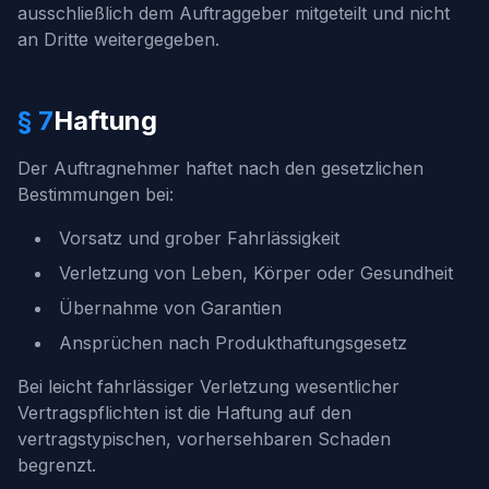
ausschließlich dem Auftraggeber mitgeteilt und nicht
an Dritte weitergegeben.
§ 7
Haftung
Der Auftragnehmer haftet nach den gesetzlichen
Bestimmungen bei:
Vorsatz und grober Fahrlässigkeit
Verletzung von Leben, Körper oder Gesundheit
Übernahme von Garantien
Ansprüchen nach Produkthaftungsgesetz
Bei leicht fahrlässiger Verletzung wesentlicher
Vertragspflichten ist die Haftung auf den
vertragstypischen, vorhersehbaren Schaden
begrenzt.